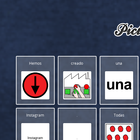
Hemos
creado
una
Instagram
.
Todas
Instagram
.