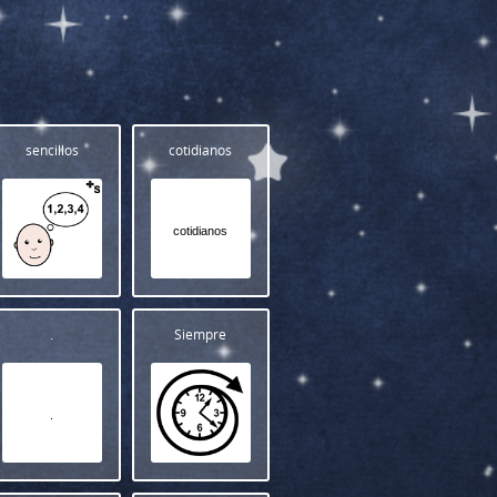
sencillos
cotidianos
cotidianos
.
Siempre
.