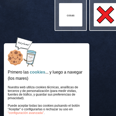
cosas
Primero las
cookies
... y luego a navegar
(los mares)
Nuestra web utiliza cookies técnicas, analíticas de
terceros y de personalización (para medir visitas,
fuentes de tráfico, y guardar sus preferencias de
privacidad).
Puede aceptar todas las cookies pulsando el botón
“Aceptar” o configurarlas o rechazar su uso en
“configuración avanzada”
.