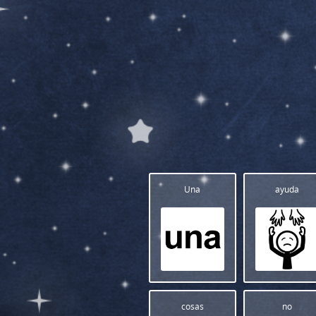
Una
ayuda
cosas
no