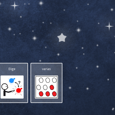
Elige
varias